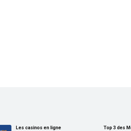
Les casinos en ligne
Top 3 des M