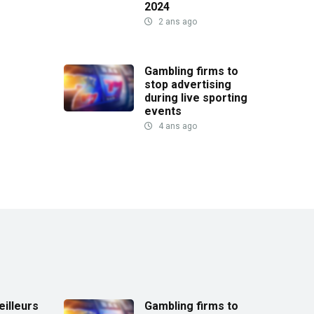
2024
2 ans ago
Gambling firms to
stop advertising
during live sporting
events
4 ans ago
eilleurs
Gambling firms to