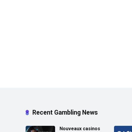
Recent Gambling News
Nouveaux casinos