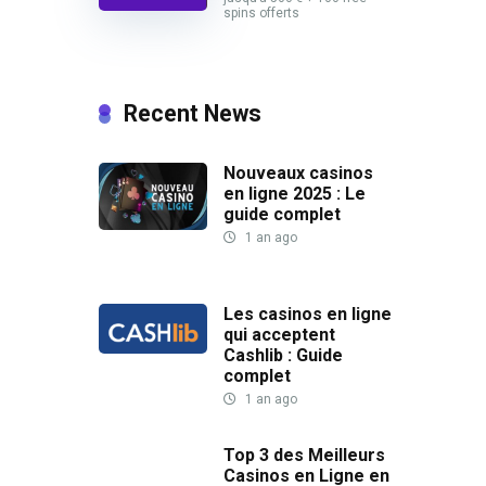
spins offerts
Recent News
Nouveaux casinos
en ligne 2025 : Le
guide complet
1 an ago
Les casinos en ligne
qui acceptent
Cashlib : Guide
complet
1 an ago
Top 3 des Meilleurs
Casinos en Ligne en