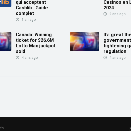
qui acceptent
Casinos en 
Cashlib : Guide
2024
complet
2 ans ago
1 an ago
Canada: Winning
It’s great th
ticket for $26.6M
government 
Lotto Max jackpot
tightening 
sold
regulation
4 ans ago
4 ans ago
vés