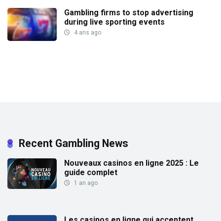
Gambling firms to stop advertising
during live sporting events
4 ans ago
Recent Gambling News
Nouveaux casinos en ligne 2025 : Le
guide complet
1 an ago
Les casinos en ligne qui acceptent