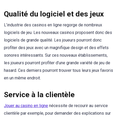
Qualité du logiciel et des jeux
L’industrie des casinos en ligne regorge de nombreux
logiciels de jeu. Les nouveaux casinos proposent donc des
logiciels de grande qualité. Les joueurs pourront donc
profiter des jeux avec un magnifique design et des effets
sonores intéressants. Sur ces nouveaux établissements,
les joueurs pourront profiter d’une grande variété de jeu de
hasard. Ces derniers pourront trouver tous leurs jeux favoris
en un même endroit.
Service à la clientèle
Jouer au casino en ligne
nécessite de recourir au service
clientèle par exemple, pour demander des explications sur