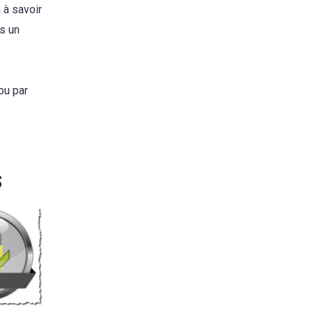
 à savoir
s un
ou par
s