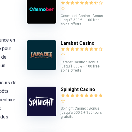
Cosmobet Casino : Bonus
jusqu’à 500 € + 100 free
spins offerts
ence en
Larabet Casino
e pour
s de
Larabet Casino : Bonus
’un
jusqu’à 500 € + 100 free
spins offerts
ueurs de
Spinight Casino
épôts
entaire.
s
Spinight Casino : Bonus
jusqu'à 500 € + 150 tours
 des
gratuits