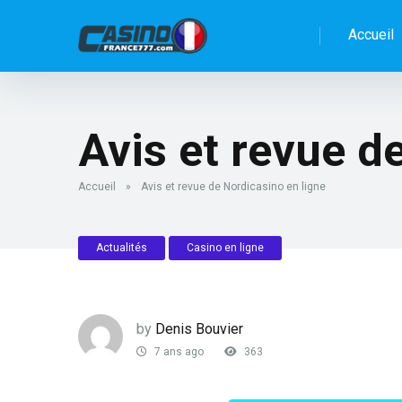
Accueil
Avis et revue d
Accueil
»
Avis et revue de Nordicasino en ligne
Actualités
Casino en ligne
by
Denis Bouvier
7 ans ago
363