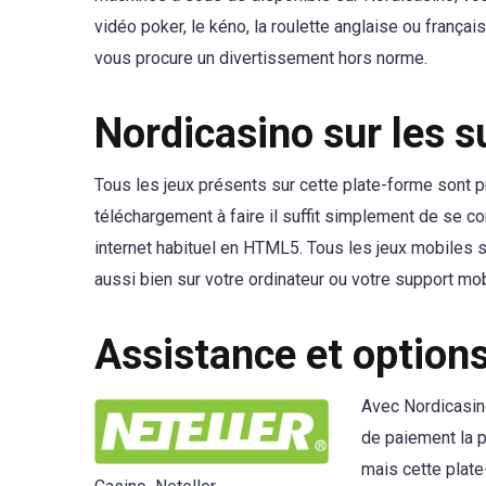
vidéo poker, le kéno, la roulette anglaise ou françai
vous procure un divertissement hors norme.
Nordicasino sur les 
Tous les jeux présents sur cette plate-forme sont pr
téléchargement à faire il suffit simplement de se c
internet habituel en HTML5. Tous les jeux mobiles s
aussi bien sur votre ordinateur ou votre support mob
Assistance et option
Avec Nordicasino
de paiement la p
mais cette plate