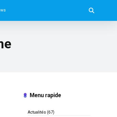
ews
ne
Menu rapide
Actualités
(67)