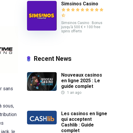
Simsinos Casino
Simsinos Casino : Bonus
jusqu’à 500 € + 100 free
spins offerts
Recent News
Nouveaux casinos
en ligne 2025 : Le
guide complet
er sans
1 an ago
à sous,
Les casinos en ligne
tribution
qui acceptent
es
Cashlib : Guide
complet
jack, le