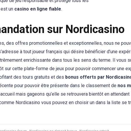
tique de jeu responsable et protège tous les
o est un
casino en ligne fiable
.
andation sur Nordicasino
les, des offres promotionnelles et exceptionnelles, nous ne pou
’adresse à tout joueur français qui désire bénéficier d’une expé
trêmement enrichissante dans tous les sens du terme. Il vous su
ôt sur cette plate-forme de jeux pour pouvoir commencer une e
rofitant des tours gratuits et des
bonus offerts par Nordicasin
récente pour pouvoir être présente dans le classement de
nos m
accueil mais gageons qu’elle se retrouvera bientôt en attendant
x comme Nordicasino vous pouvez en choisir un dans la liste se t