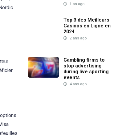
1 an ago
 Nordic
Top 3 des Meilleurs
Casinos en Ligne en
2024
2 ans ago
Gambling firms to
teur
stop advertising
ficier
during live sporting
events
4 ans ago
’options
 Visa
efeuilles