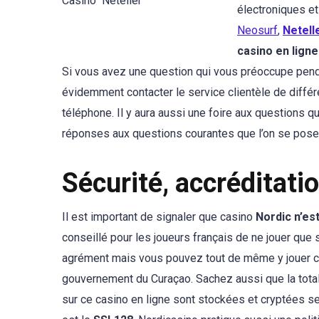
Casino Neteller
électroniques e
Neosurf
,
Netell
casino en ligne
Si vous avez une question qui vous préoccupe pend
évidemment contacter le service clientèle de différe
téléphone. Il y aura aussi une foire aux questions q
réponses aux questions courantes que l’on se pos
Sécurité, accréditati
Il est important de signaler que casino
Nordic n’est
conseillé pour les joueurs français de ne jouer que 
agrément mais vous pouvez tout de même y jouer ca
gouvernement du Curaçao. Sachez aussi que la tota
sur ce casino en ligne sont stockées et cryptées s