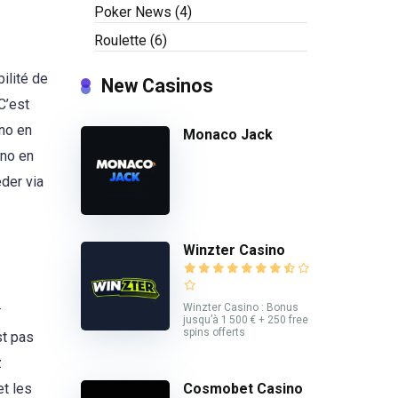
Poker News
(4)
Roulette
(6)
ilité de
New Casinos
 C’est
ino en
Monaco Jack
ino en
der via
Winzter Casino
Winzter Casino : Bonus
r
jusqu’à 1 500 € + 250 free
spins offerts
st pas
z
et les
Cosmobet Casino