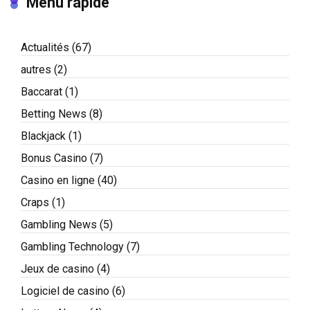
Menu rapide
Actualités
(67)
autres
(2)
Baccarat
(1)
Betting News
(8)
Blackjack
(1)
Bonus Casino
(7)
Casino en ligne
(40)
Craps
(1)
Gambling News
(5)
Gambling Technology
(7)
Jeux de casino
(4)
Logiciel de casino
(6)