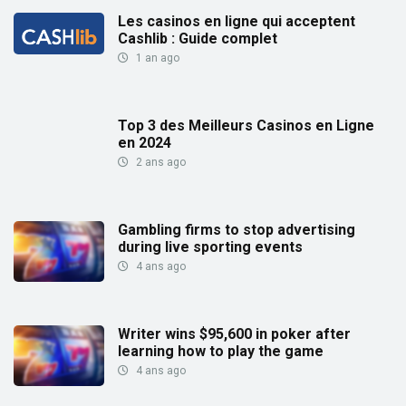
Les casinos en ligne qui acceptent
Cashlib : Guide complet
1 an ago
Top 3 des Meilleurs Casinos en Ligne
en 2024
2 ans ago
Gambling firms to stop advertising
during live sporting events
4 ans ago
Writer wins $95,600 in poker after
learning how to play the game
4 ans ago