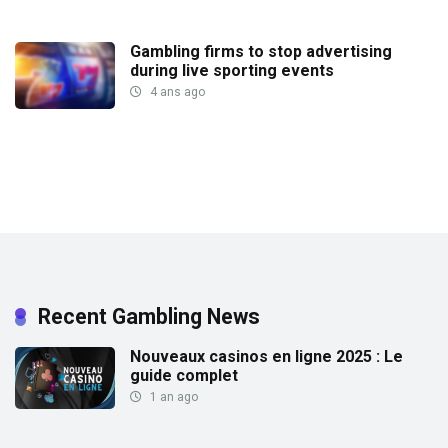
Gambling firms to stop advertising
during live sporting events
4 ans ago
Recent Gambling News
Nouveaux casinos en ligne 2025 : Le
guide complet
1 an ago