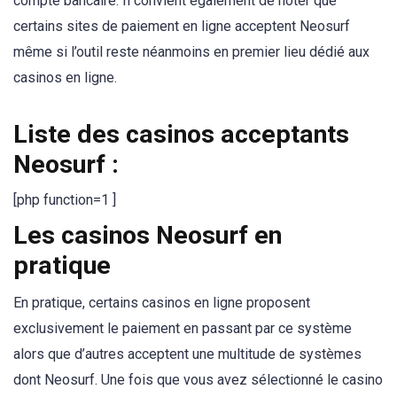
compte bancaire. Il convient également de noter que
certains sites de paiement en ligne acceptent Neosurf
même si l’outil reste néanmoins en premier lieu dédié aux
casinos en ligne.
Liste des casinos acceptants
Neosurf :
[php function=1 ]
Les casinos Neosurf en
pratique
En pratique, certains casinos en ligne proposent
exclusivement le paiement en passant par ce système
alors que d’autres acceptent une multitude de systèmes
dont Neosurf. Une fois que vous avez sélectionné le casino