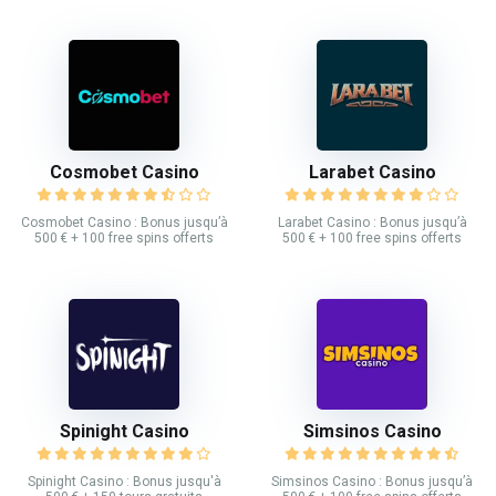
Cosmobet Casino
Larabet Casino
Cosmobet Casino : Bonus jusqu’à
Larabet Casino : Bonus jusqu’à
500 € + 100 free spins offerts
500 € + 100 free spins offerts
Spinight Casino
Simsinos Casino
Spinight Casino : Bonus jusqu'à
Simsinos Casino : Bonus jusqu’à