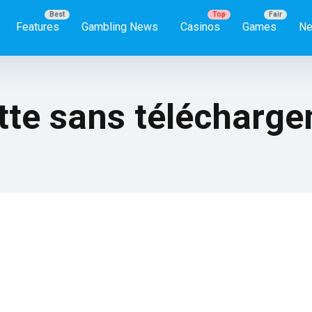
Features
Gambling News
Casinos
Games
N
ette sans télécharg