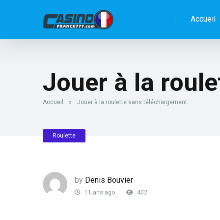
Accueil
Jouer à la roul
Accueil
»
Jouer à la roulette sans téléchargement
Roulette
by
Denis Bouvier
11 ans ago
402