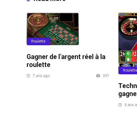
Roulette
Gagner de l’argent réel à la
roulette
Roulett
7 ans ago
397
Techni
gagner
8 ans 