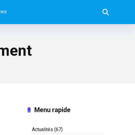
ews
ement
Menu rapide
Actualités
(67)