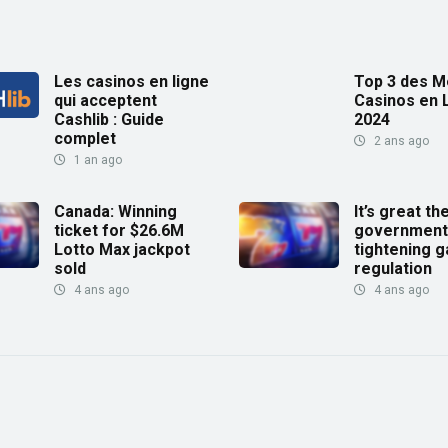
Les casinos en ligne
Top 3 des M
qui acceptent
Casinos en 
Cashlib : Guide
2024
complet
2 ans ago
1 an ago
Canada: Winning
It’s great th
ticket for $26.6M
government 
Lotto Max jackpot
tightening 
sold
regulation
4 ans ago
4 ans ago