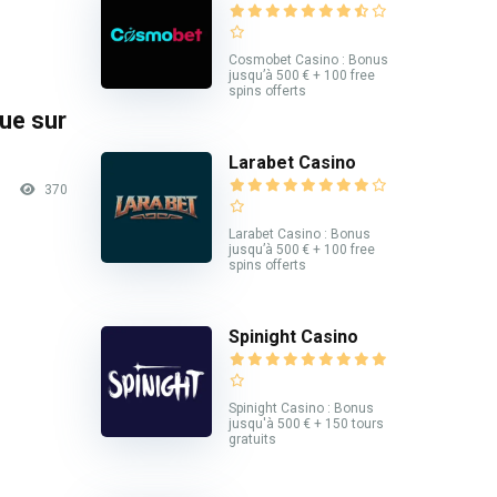
Cosmobet Casino : Bonus
jusqu’à 500 € + 100 free
spins offerts
que sur
Larabet Casino
370
Larabet Casino : Bonus
jusqu’à 500 € + 100 free
spins offerts
Spinight Casino
Spinight Casino : Bonus
jusqu'à 500 € + 150 tours
gratuits