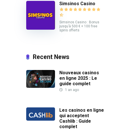
Simsinos Casino
Simsinos Casino : Bonus
jusqu’à 500 € + 100 free
spins offerts
Recent News
Nouveaux casinos
en ligne 2025 : Le
guide complet
1 an ago
Les casinos en ligne
qui acceptent
Cashlib : Guide
complet