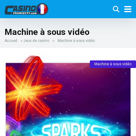
Machine à sous vidéo
Accueil
»
Jeux de casino
»
Machine à sous vidéo
Machine à sous vidéo