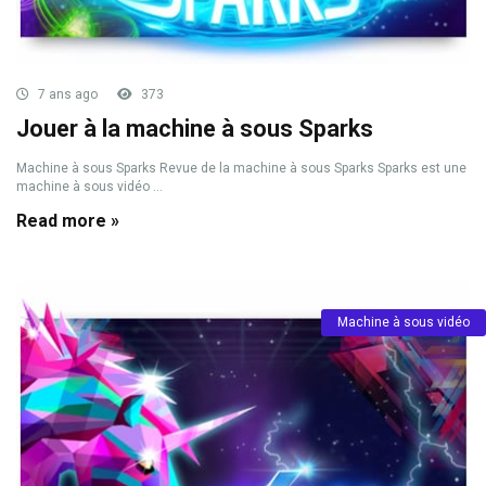
7 ans ago
373
Jouer à la machine à sous Sparks
Machine à sous Sparks Revue de la machine à sous Sparks Sparks est une
machine à sous vidéo ...
Read more »
Machine à sous vidéo