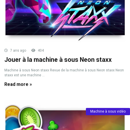
7 ans ago
404
Jouer à la machine à sous Neon staxx
Machine à sous Neon staxx Revue de la machine à sous Neon staxx Neon
staxx est une machine ...
Read more »
Machine à sous vidéo