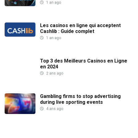
1 an ago
Les casinos en ligne qui acceptent
Cashlib : Guide complet
1 an ago
Top 3 des Meilleurs Casinos en Ligne
en 2024
2 ans ago
Gambling firms to stop advertising
during live sporting events
4 ans ago