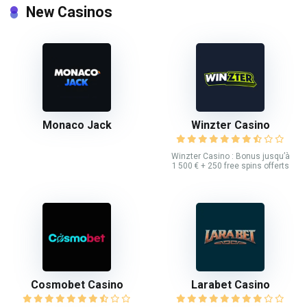
New Casinos
Monaco Jack
Winzter Casino
Winzter Casino : Bonus jusqu’à
1 500 € + 250 free spins offerts
Cosmobet Casino
Larabet Casino