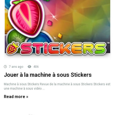
7 ans ago
406
Jouer à la machine à sous Stickers
Machine à sous Stickers Revue de la machine à sous Stickers Stickers est
une machine à sous vidéo ...
Read more »