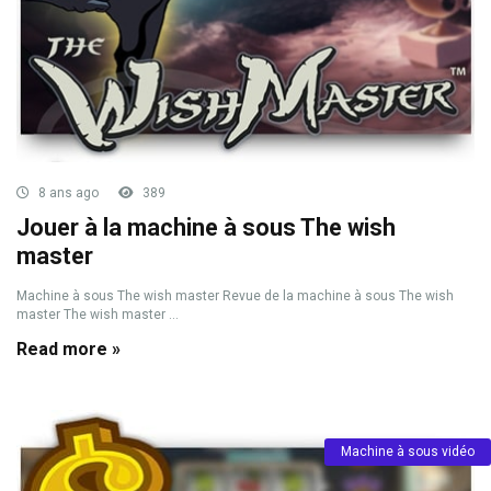
8 ans ago
389
Jouer à la machine à sous The wish
master
Machine à sous The wish master Revue de la machine à sous The wish
master The wish master ...
Read more »
Machine à sous vidéo