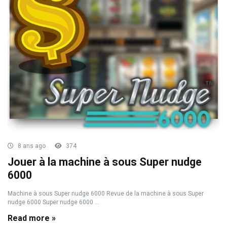
8 ans ago
374
Jouer à la machine à sous Super nudge
6000
Machine à sous Super nudge 6000 Revue de la machine à sous Super
nudge 6000 Super nudge 6000 ...
Read more »