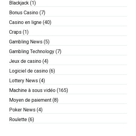
Blackjack
(1)
Bonus Casino
(7)
Casino en ligne
(40)
Craps
(1)
Gambling News
(5)
Gambling Technology
(7)
Jeux de casino
(4)
Logiciel de casino
(6)
Lottery News
(4)
Machine à sous vidéo
(165)
Moyen de paiement
(8)
Poker News
(4)
Roulette
(6)