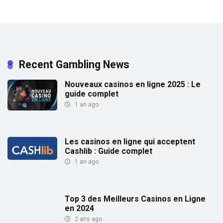
Recent Gambling News
Nouveaux casinos en ligne 2025 : Le
guide complet
1 an ago
Les casinos en ligne qui acceptent
Cashlib : Guide complet
1 an ago
Top 3 des Meilleurs Casinos en Ligne
en 2024
2 ans ago