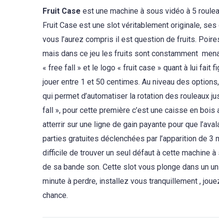
Fruit Case
est une machine à sous vidéo à 5 roulea
Fruit Case est une slot véritablement originale, se
vous l’aurez compris il est question de fruits. Poi
mais dans ce jeu les fruits sont constamment menac
« free fall » et le logo « fruit case » quant à lui fa
jouer entre 1 et 50 centimes. Au niveau des options
qui permet d’automatiser la rotation des rouleaux ju
fall », pour cette première c’est une caisse en bois
atterrir sur une ligne de gain payante pour que l’ava
parties gratuites déclenchées par l’apparition de 3 m
difficile de trouver un seul défaut à cette machine à
de sa bande son. Cette slot vous plonge dans un u
minute à perdre, installez vous tranquillement , jou
chance.