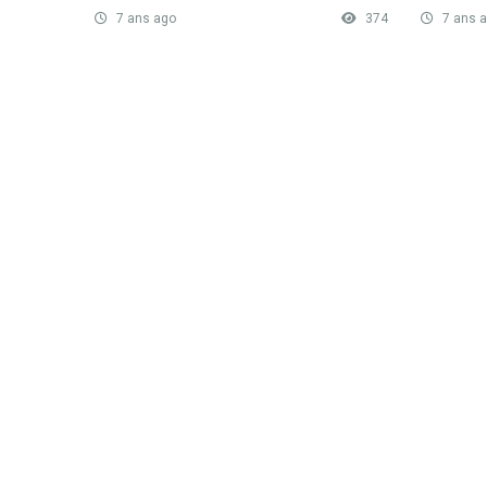
7 ans ago
374
7 ans 