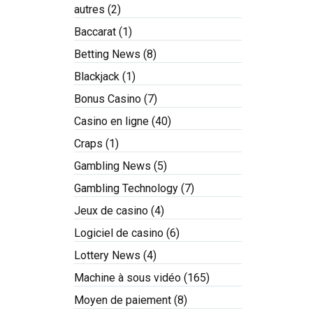
autres
(2)
Baccarat
(1)
Betting News
(8)
Blackjack
(1)
Bonus Casino
(7)
Casino en ligne
(40)
Craps
(1)
Gambling News
(5)
Gambling Technology
(7)
Jeux de casino
(4)
Logiciel de casino
(6)
Lottery News
(4)
Machine à sous vidéo
(165)
Moyen de paiement
(8)