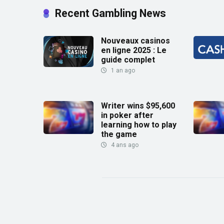
Recent Gambling News
Nouveaux casinos
en ligne 2025 : Le
guide complet
1 an ago
Writer wins $95,600
in poker after
learning how to play
the game
4 ans ago