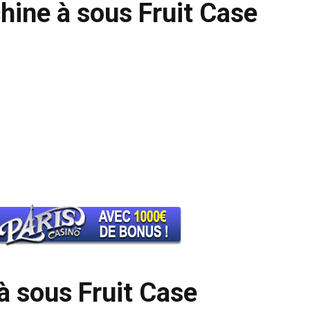
ine à sous Fruit Case
à sous Fruit Case