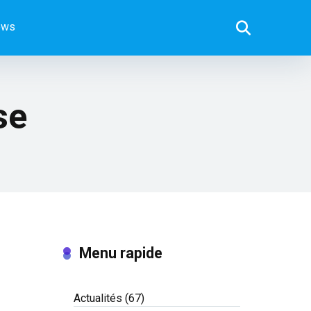
ews
se
Menu rapide
Actualités
(67)