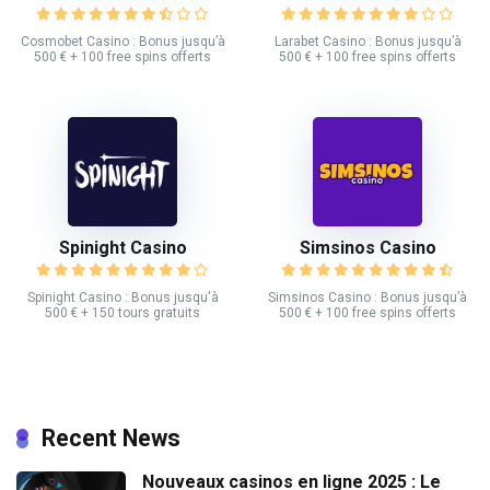
Cosmobet Casino : Bonus jusqu’à
Larabet Casino : Bonus jusqu’à
500 € + 100 free spins offerts
500 € + 100 free spins offerts
Spinight Casino
Simsinos Casino
Spinight Casino : Bonus jusqu'à
Simsinos Casino : Bonus jusqu’à
500 € + 150 tours gratuits
500 € + 100 free spins offerts
Recent News
Nouveaux casinos en ligne 2025 : Le