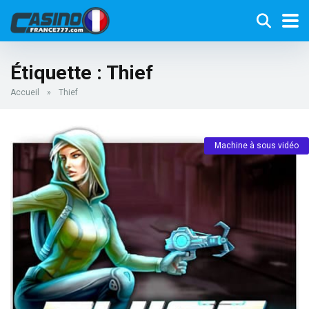
Étiquette :
Thief
Accueil
»
Thief
Machine à sous vidéo