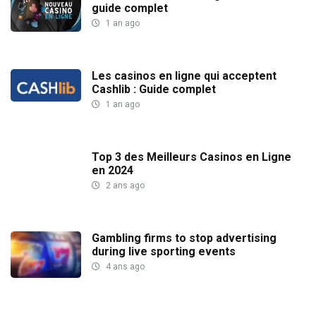
guide complet
1 an ago
Les casinos en ligne qui acceptent
Cashlib : Guide complet
1 an ago
Top 3 des Meilleurs Casinos en Ligne
en 2024
2 ans ago
Gambling firms to stop advertising
during live sporting events
4 ans ago