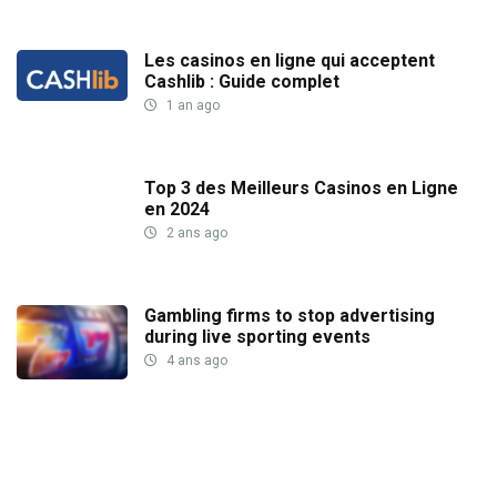
Les casinos en ligne qui acceptent
Cashlib : Guide complet
1 an ago
Top 3 des Meilleurs Casinos en Ligne
en 2024
2 ans ago
Gambling firms to stop advertising
during live sporting events
4 ans ago