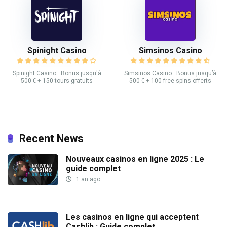
Spinight Casino
Simsinos Casino
Spinight Casino : Bonus jusqu'à
Simsinos Casino : Bonus jusqu’à
500 € + 150 tours gratuits
500 € + 100 free spins offerts
Recent News
Nouveaux casinos en ligne 2025 : Le
guide complet
1 an ago
Les casinos en ligne qui acceptent
Cashlib : Guide complet