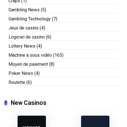
Craps
(1)
Gambling News
(5)
Gambling Technology
(7)
Jeux de casino
(4)
Logiciel de casino
(6)
Lottery News
(4)
Machine à sous vidéo
(165)
Moyen de paiement
(8)
Poker News
(4)
Roulette
(6)
New Casinos