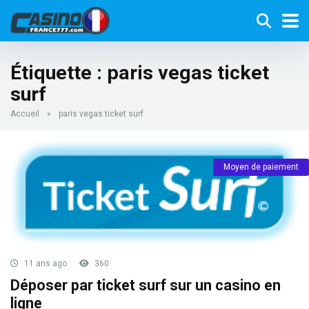
Étiquette :
paris vegas ticket
surf
Accueil
»
paris vegas ticket surf
Moyen de paiement
11 ans ago
360
Déposer par ticket surf sur un casino en
ligne