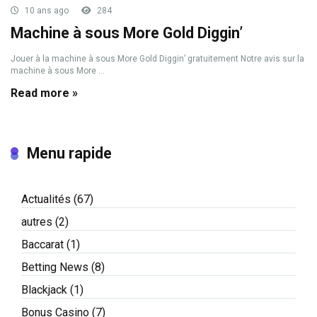
10 ans ago
284
Machine à sous More Gold Diggin’
Jouer à la machine à sous More Gold Diggin’ gratuitement Notre avis sur la
machine à sous More ...
Read more »
Menu rapide
Actualités
(67)
autres
(2)
Baccarat
(1)
Betting News
(8)
Blackjack
(1)
Bonus Casino
(7)