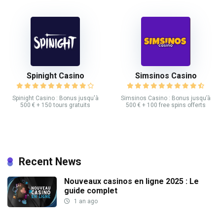
Spinight Casino
Simsinos Casino
Spinight Casino : Bonus jusqu'à
Simsinos Casino : Bonus jusqu’à
500 € + 150 tours gratuits
500 € + 100 free spins offerts
Recent News
Nouveaux casinos en ligne 2025 : Le
guide complet
1 an ago