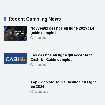
Recent Gambling News
Nouveaux casinos en ligne 2025 : Le
guide complet
1 an ago
Les casinos en ligne qui acceptent
Cashlib : Guide complet
1 an ago
Top 3 des Meilleurs Casinos en Ligne
en 2024
2 ans ago