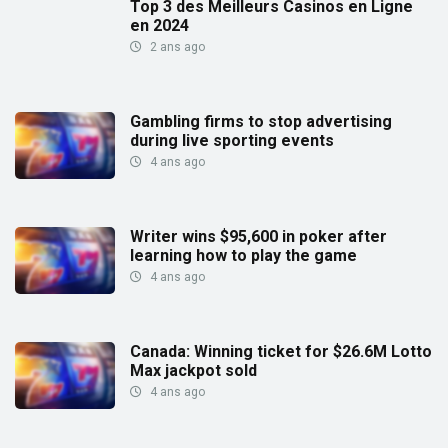
Top 3 des Meilleurs Casinos en Ligne
en 2024
2 ans ago
Gambling firms to stop advertising
during live sporting events
4 ans ago
Writer wins $95,600 in poker after
learning how to play the game
4 ans ago
Canada: Winning ticket for $26.6M Lotto
Max jackpot sold
4 ans ago