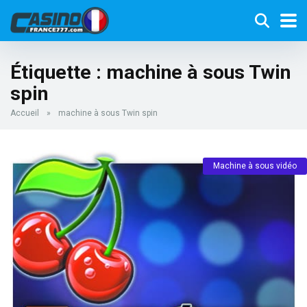
Étiquette :
machine à sous Twin
spin
Accueil
»
machine à sous Twin spin
Machine à sous vidéo