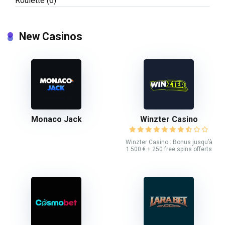
Roulette
(6)
New Casinos
Monaco Jack
Winzter Casino
Winzter Casino : Bonus jusqu’à
1 500 € + 250 free spins offerts