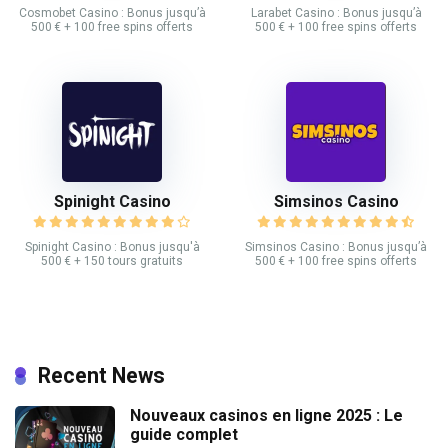
Cosmobet Casino : Bonus jusqu’à
Larabet Casino : Bonus jusqu’à
500 € + 100 free spins offerts
500 € + 100 free spins offerts
Spinight Casino
Simsinos Casino
Spinight Casino : Bonus jusqu'à
Simsinos Casino : Bonus jusqu’à
500 € + 150 tours gratuits
500 € + 100 free spins offerts
Recent News
Nouveaux casinos en ligne 2025 : Le
guide complet