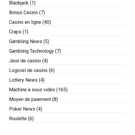
Blackjack
(1)
Bonus Casino
(7)
Casino en ligne
(40)
Craps
(1)
Gambling News
(5)
Gambling Technology
(7)
Jeux de casino
(4)
Logiciel de casino
(6)
Lottery News
(4)
Machine à sous vidéo
(165)
Moyen de paiement
(8)
Poker News
(4)
Roulette
(6)