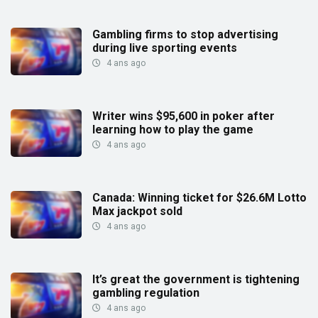
Gambling firms to stop advertising
during live sporting events
4 ans ago
Writer wins $95,600 in poker after
learning how to play the game
4 ans ago
Canada: Winning ticket for $26.6M Lotto
Max jackpot sold
4 ans ago
It’s great the government is tightening
gambling regulation
4 ans ago