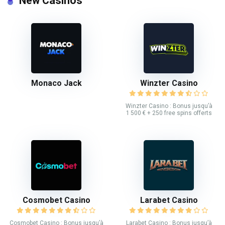
New Casinos
Monaco Jack
Winzter Casino
Winzter Casino : Bonus jusqu’à
1 500 € + 250 free spins offerts
Cosmobet Casino
Larabet Casino
Cosmobet Casino : Bonus jusqu’à
Larabet Casino : Bonus jusqu’à