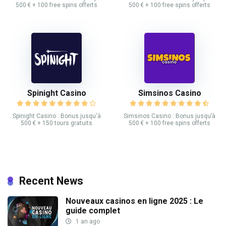
500 € + 100 free spins offerts
500 € + 100 free spins offerts
Spinight Casino
Simsinos Casino
Spinight Casino : Bonus jusqu'à
Simsinos Casino : Bonus jusqu’à
500 € + 150 tours gratuits
500 € + 100 free spins offerts
Recent News
Nouveaux casinos en ligne 2025 : Le
guide complet
1 an ago