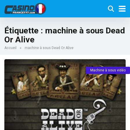
Étiquette :
machine à sous Dead
Or Alive
Accueil
»
machine à sous Dead Or Alive
Machine à sous vidéo