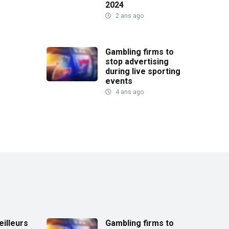
2024
2 ans ago
Gambling firms to
stop advertising
during live sporting
events
4 ans ago
eilleurs
Gambling firms to