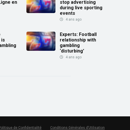
Ligne en
stop advertising
during live sporting
events
4 ans ago
e
Experts: Football
is
relationship with
gambling
gambling
‘disturbing’
4 ans ago
Politique de Confidentialité
Conditions Générales d’Utilisation