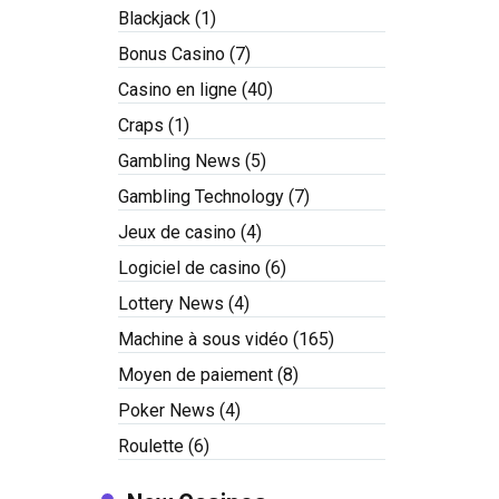
Blackjack
(1)
Bonus Casino
(7)
Casino en ligne
(40)
Craps
(1)
Gambling News
(5)
Gambling Technology
(7)
Jeux de casino
(4)
Logiciel de casino
(6)
Lottery News
(4)
Machine à sous vidéo
(165)
Moyen de paiement
(8)
Poker News
(4)
Roulette
(6)