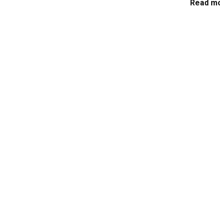
Read mo