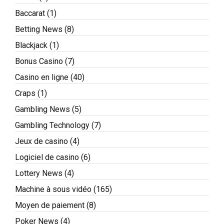
Baccarat
(1)
Betting News
(8)
Blackjack
(1)
Bonus Casino
(7)
Casino en ligne
(40)
Craps
(1)
Gambling News
(5)
Gambling Technology
(7)
Jeux de casino
(4)
Logiciel de casino
(6)
Lottery News
(4)
Machine à sous vidéo
(165)
Moyen de paiement
(8)
Poker News
(4)