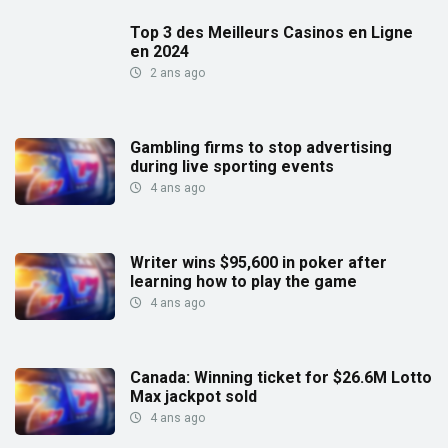
Top 3 des Meilleurs Casinos en Ligne
en 2024
2 ans ago
Gambling firms to stop advertising
during live sporting events
4 ans ago
Writer wins $95,600 in poker after
learning how to play the game
4 ans ago
Canada: Winning ticket for $26.6M Lotto
Max jackpot sold
4 ans ago