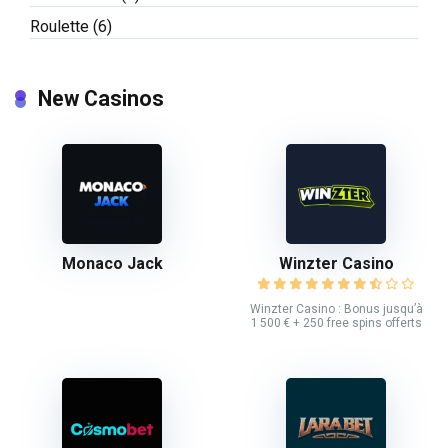
Roulette
(6)
New Casinos
Monaco Jack
Winzter Casino
Winzter Casino : Bonus jusqu’à
1 500 € + 250 free spins offerts