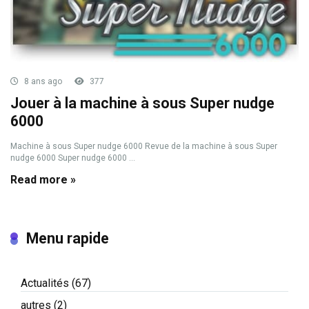
8 ans ago
377
Jouer à la machine à sous Super nudge
6000
Machine à sous Super nudge 6000 Revue de la machine à sous Super
nudge 6000 Super nudge 6000 ...
Read more »
Menu rapide
Actualités
(67)
autres
(2)