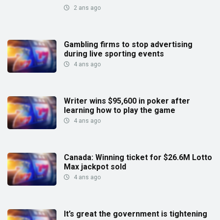
2 ans ago
Gambling firms to stop advertising
during live sporting events
4 ans ago
Writer wins $95,600 in poker after
learning how to play the game
4 ans ago
Canada: Winning ticket for $26.6M Lotto
Max jackpot sold
4 ans ago
It’s great the government is tightening