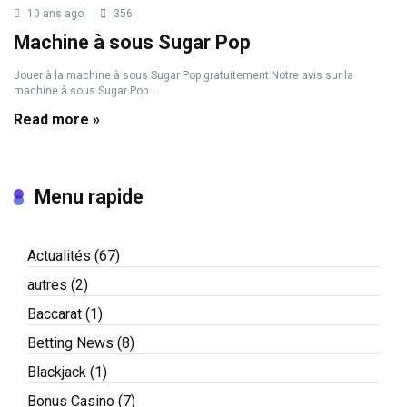
10 ans ago
356
Machine à sous Sugar Pop
Jouer à la machine à sous Sugar Pop gratuitement Notre avis sur la
machine à sous Sugar Pop ...
Read more »
Menu rapide
Actualités
(67)
autres
(2)
Baccarat
(1)
Betting News
(8)
Blackjack
(1)
Bonus Casino
(7)