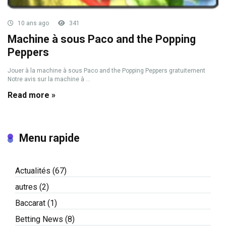
10 ans ago
341
Machine à sous Paco and the Popping
Peppers
Jouer à la machine à sous Paco and the Popping Peppers gratuitement
Notre avis sur la machine à ...
Read more »
Menu rapide
Actualités
(67)
autres
(2)
Baccarat
(1)
Betting News
(8)