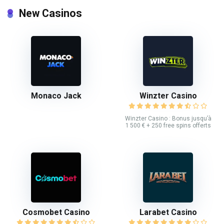
New Casinos
Monaco Jack
Winzter Casino
Winzter Casino : Bonus jusqu’à
1 500 € + 250 free spins offerts
Cosmobet Casino
Larabet Casino