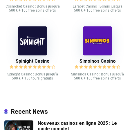
Cosmobet Casino : Bonus jusqu’à
Larabet Casino : Bonus jusqu’à
500 € + 100 free spins offerts
500 € + 100 free spins offerts
Spinight Casino
Simsinos Casino
Spinight Casino : Bonus jusqu'à
Simsinos Casino : Bonus jusqu’à
500 € + 150 tours gratuits
500 € + 100 free spins offerts
Recent News
Nouveaux casinos en ligne 2025 : Le
guide complet