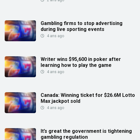
2 ans ago
Gambling firms to stop advertising
during live sporting events
4 ans ago
Writer wins $95,600 in poker after
learning how to play the game
4 ans ago
Canada: Winning ticket for $26.6M Lotto
Max jackpot sold
4 ans ago
It’s great the government is tightening
gambling regulation