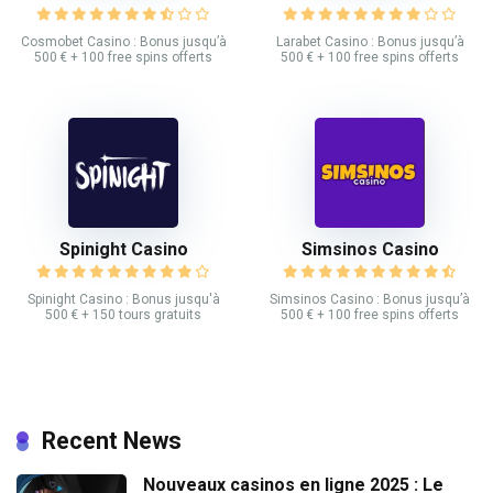
Cosmobet Casino : Bonus jusqu’à
Larabet Casino : Bonus jusqu’à
500 € + 100 free spins offerts
500 € + 100 free spins offerts
Spinight Casino
Simsinos Casino
Spinight Casino : Bonus jusqu'à
Simsinos Casino : Bonus jusqu’à
500 € + 150 tours gratuits
500 € + 100 free spins offerts
Recent News
Nouveaux casinos en ligne 2025 : Le