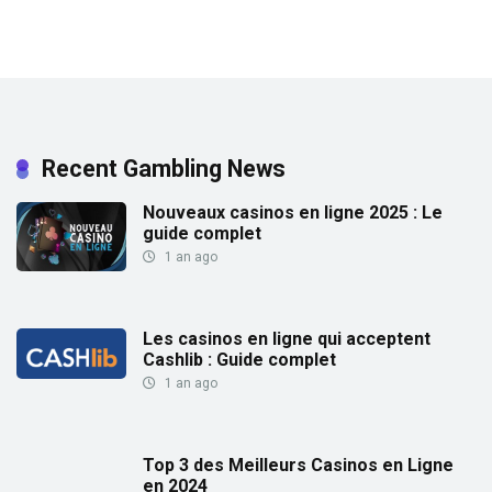
Recent Gambling News
Nouveaux casinos en ligne 2025 : Le
guide complet
1 an ago
Les casinos en ligne qui acceptent
Cashlib : Guide complet
1 an ago
Top 3 des Meilleurs Casinos en Ligne
en 2024