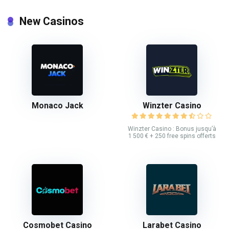
New Casinos
Monaco Jack
Winzter Casino
Winzter Casino : Bonus jusqu’à
1 500 € + 250 free spins offerts
Cosmobet Casino
Larabet Casino