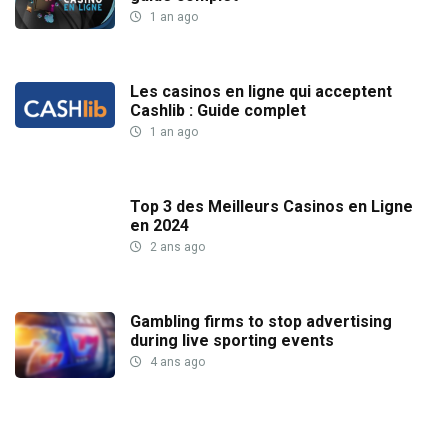
1 an ago
Les casinos en ligne qui acceptent
Cashlib : Guide complet
1 an ago
Top 3 des Meilleurs Casinos en Ligne
en 2024
2 ans ago
Gambling firms to stop advertising
during live sporting events
4 ans ago