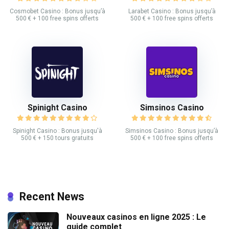
Cosmobet Casino : Bonus jusqu’à
Larabet Casino : Bonus jusqu’à
500 € + 100 free spins offerts
500 € + 100 free spins offerts
Spinight Casino
Simsinos Casino
Spinight Casino : Bonus jusqu'à
Simsinos Casino : Bonus jusqu’à
500 € + 150 tours gratuits
500 € + 100 free spins offerts
Recent News
Nouveaux casinos en ligne 2025 : Le
guide complet