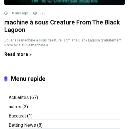
10 ans ago
320
machine à sous Creature From The Black
Lagoon
Jouer à la machine à sous Creature From The Black Lagoon gratuitement
Notre avis sur la machine à ...
Read more »
Menu rapide
Actualités
(67)
autres
(2)
Baccarat
(1)
Betting News
(8)