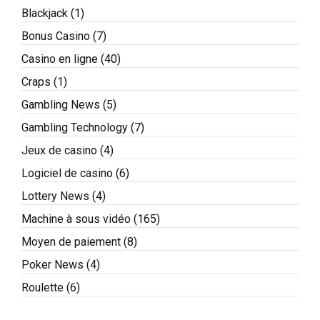
Blackjack
(1)
Bonus Casino
(7)
Casino en ligne
(40)
Craps
(1)
Gambling News
(5)
Gambling Technology
(7)
Jeux de casino
(4)
Logiciel de casino
(6)
Lottery News
(4)
Machine à sous vidéo
(165)
Moyen de paiement
(8)
Poker News
(4)
Roulette
(6)