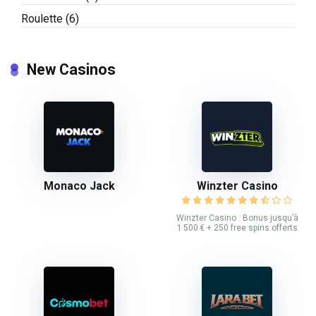
Roulette
(6)
New Casinos
Monaco Jack
Winzter Casino
Winzter Casino : Bonus jusqu’à
1 500 € + 250 free spins offerts