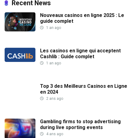
Recent News
Nouveaux casinos en ligne 2025 : Le
guide complet
1 an ago
Les casinos en ligne qui acceptent
Cashlib : Guide complet
1 an ago
Top 3 des Meilleurs Casinos en Ligne
en 2024
2 ans ago
Gambling firms to stop advertising
during live sporting events
4 ans ago