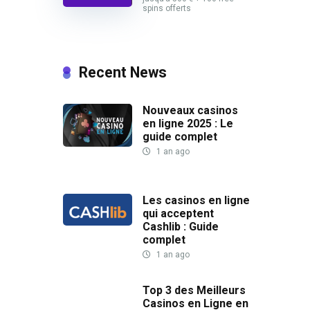
spins offerts
Recent News
Nouveaux casinos
en ligne 2025 : Le
guide complet
1 an ago
Les casinos en ligne
qui acceptent
Cashlib : Guide
complet
1 an ago
Top 3 des Meilleurs
Casinos en Ligne en