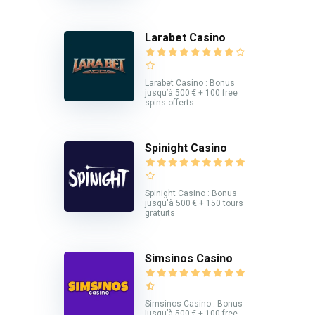
Larabet Casino
Larabet Casino : Bonus
jusqu’à 500 € + 100 free
spins offerts
Spinight Casino
Spinight Casino : Bonus
jusqu'à 500 € + 150 tours
gratuits
Simsinos Casino
Simsinos Casino : Bonus
jusqu’à 500 € + 100 free