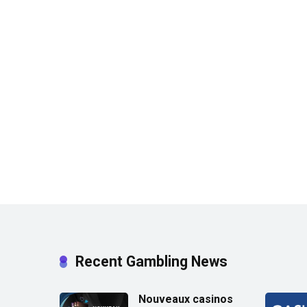
Recent Gambling News
Nouveaux casinos