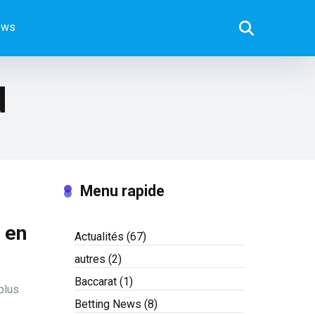
ews
d
Menu rapide
 en
Actualités
(67)
autres
(2)
Baccarat
(1)
plus
Betting News
(8)