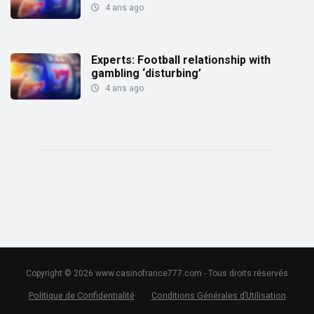
4 ans ago
Experts: Football relationship with
gambling ‘disturbing’
4 ans ago
Copyright © 2026 www.casinofrance777.com - Tous droits réservés
Politique de Confidentialité
Conditions Générales d’Utilisation