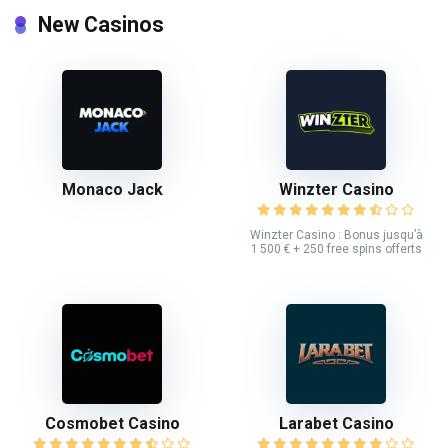
New Casinos
Monaco Jack
Winzter Casino
Winzter Casino : Bonus jusqu’à
1 500 € + 250 free spins offerts
Cosmobet Casino
Larabet Casino