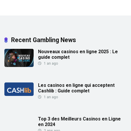
Recent Gambling News
Nouveaux casinos en ligne 2025 : Le
guide complet
1 an ago
Les casinos en ligne qui acceptent
Cashlib : Guide complet
1 an ago
Top 3 des Meilleurs Casinos en Ligne
en 2024
2 ans ago