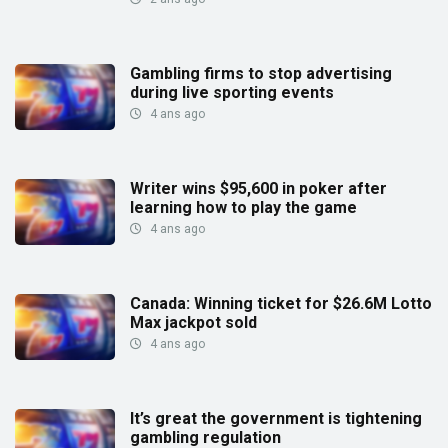
Gambling firms to stop advertising
during live sporting events
4 ans ago
Writer wins $95,600 in poker after
learning how to play the game
4 ans ago
Canada: Winning ticket for $26.6M Lotto
Max jackpot sold
4 ans ago
It’s great the government is tightening
gambling regulation