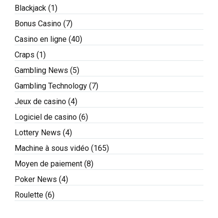
Blackjack
(1)
Bonus Casino
(7)
Casino en ligne
(40)
Craps
(1)
Gambling News
(5)
Gambling Technology
(7)
Jeux de casino
(4)
Logiciel de casino
(6)
Lottery News
(4)
Machine à sous vidéo
(165)
Moyen de paiement
(8)
Poker News
(4)
Roulette
(6)