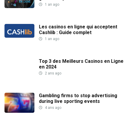
1 an ago
Les casinos en ligne qui acceptent
Cashlib : Guide complet
1 an ago
Top 3 des Meilleurs Casinos en Ligne
en 2024
2 ans ago
Gambling firms to stop advertising
during live sporting events
4 ans ago