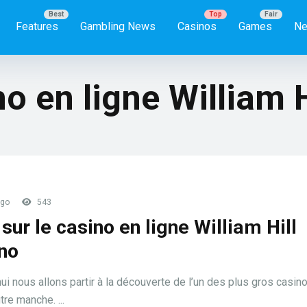
Features
Gambling News
Casinos
Games
N
o en ligne William H
ago
543
 sur le casino en ligne William Hill
no
ui nous allons partir à la découverte de l’un des plus gros casino
re manche. ...