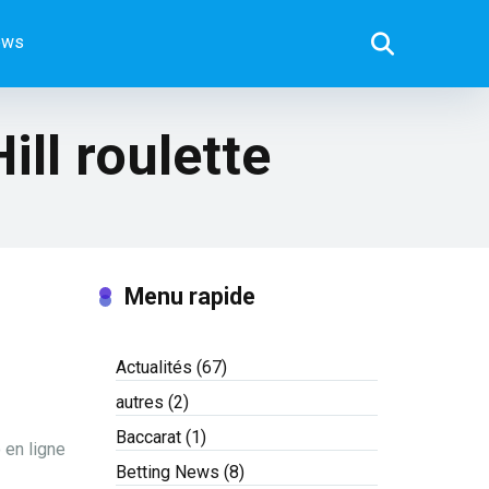
ews
ill roulette
Menu rapide
Actualités
(67)
autres
(2)
Baccarat
(1)
 en ligne
Betting News
(8)