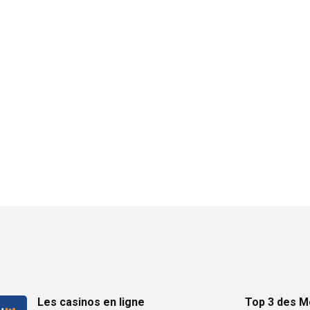
Les casinos en ligne
Top 3 des M