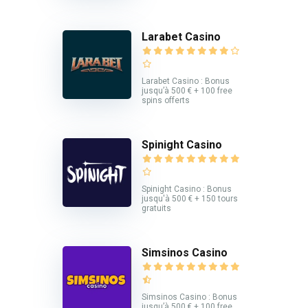
Larabet Casino
Larabet Casino : Bonus
jusqu’à 500 € + 100 free
spins offerts
Spinight Casino
Spinight Casino : Bonus
jusqu'à 500 € + 150 tours
gratuits
Simsinos Casino
Simsinos Casino : Bonus
jusqu’à 500 € + 100 free