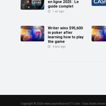
en ligne 2025 : Le
guide complet
1 an ago
Writer wins $95,600
in poker after
learning how to play
the game
4 ans ago
Copyright © 2026 www.casinofrance777.com - Tous droits réser