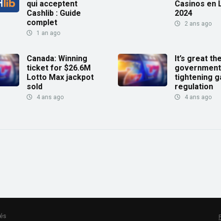
qui acceptent
Casinos en 
Cashlib : Guide
2024
complet
2 ans ago
1 an ago
Canada: Winning
It’s great th
ticket for $26.6M
government 
Lotto Max jackpot
tightening 
sold
regulation
4 ans ago
4 ans ago
vés