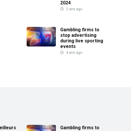
2024
2 ans ago
Gambling firms to
stop advertising
during live sporting
events
4 ans ago
eilleurs
Gambling firms to