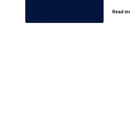
Read mo