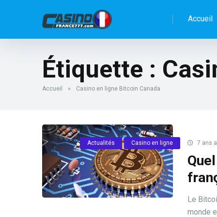
Accueil
Étiquette :
Casi
Accueil
»
Casino en ligne Bitcoin Canada
Actualités
Casino en ligne
7 ans 
Quel
fran
Le Bitco
monde en