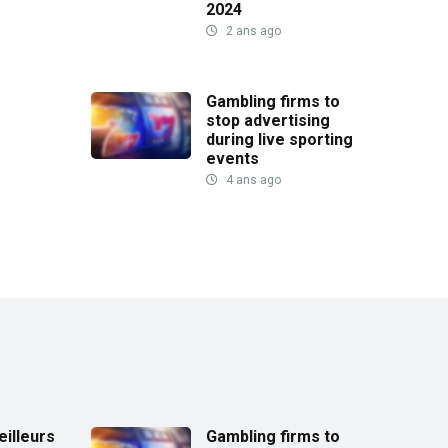
2024
2 ans ago
Gambling firms to
stop advertising
during live sporting
events
4 ans ago
eilleurs
Gambling firms to