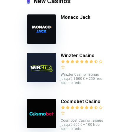
New Casinos
Monaco Jack
Winzter Casino
Winzter Casino : Bonus
jusqu’à 1 500 € + 250 free
spins offerts
Cosmobet Casino
Cosmobet Casino : Bonus
jusqu’à 500 € + 100 free
spins offerts