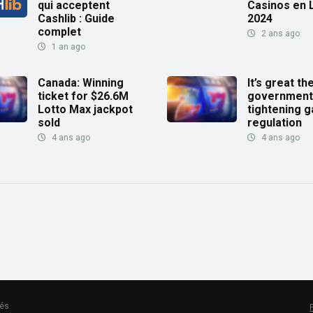
qui acceptent
Casinos en 
Cashlib : Guide
2024
complet
2 ans ago
1 an ago
Canada: Winning
It’s great th
ticket for $26.6M
government 
Lotto Max jackpot
tightening 
sold
regulation
4 ans ago
4 ans ago
vés