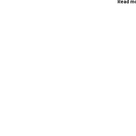
Read mo