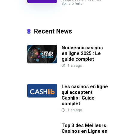
spins offerts
Recent News
Nouveaux casinos
en ligne 2025 : Le
guide complet
1 an ago
Les casinos en ligne
qui acceptent
Cashlib : Guide
complet
1 an ago
Top 3 des Meilleurs
Casinos en Ligne en