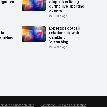
Ligne en
stop advertising
during live sporting
events
4 ans ago
e
Experts: Football
is
relationship with
gambling
gambling
‘disturbing’
4 ans ago
Politique de Confidentialité
Conditions Générales d’Utilisation