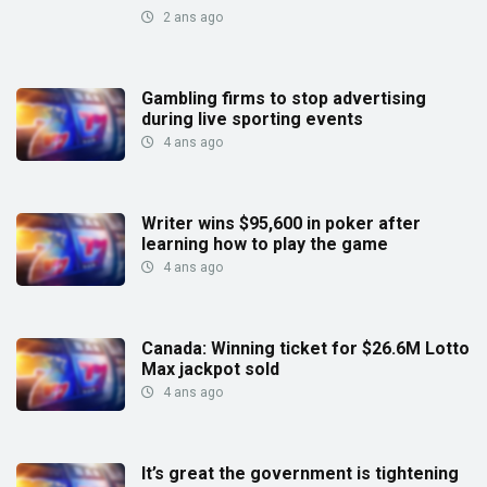
2 ans ago
Gambling firms to stop advertising
during live sporting events
4 ans ago
Writer wins $95,600 in poker after
learning how to play the game
4 ans ago
Canada: Winning ticket for $26.6M Lotto
Max jackpot sold
4 ans ago
It’s great the government is tightening