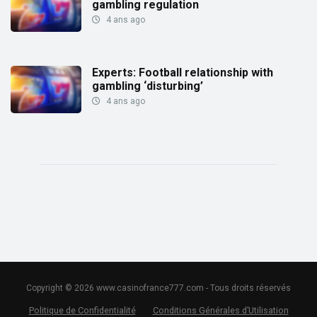
gambling regulation
4 ans ago
Experts: Football relationship with
gambling ‘disturbing’
4 ans ago
Copyright © 2026 www.casinofrance777.com - Tous droits réservés
Politique de Confidentialité
Conditions Générales d’Utilisation