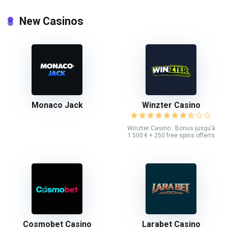
New Casinos
Monaco Jack
Winzter Casino
Winzter Casino : Bonus jusqu’à
1 500 € + 250 free spins offerts
Cosmobet Casino
Larabet Casino