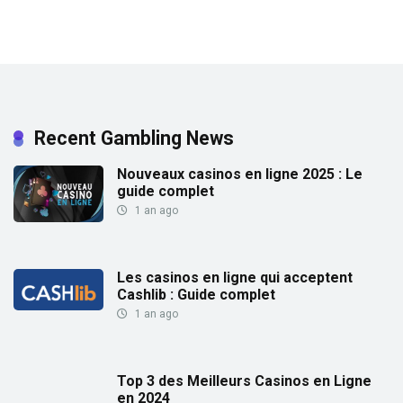
Recent Gambling News
Nouveaux casinos en ligne 2025 : Le
guide complet
1 an ago
Les casinos en ligne qui acceptent
Cashlib : Guide complet
1 an ago
Top 3 des Meilleurs Casinos en Ligne
en 2024