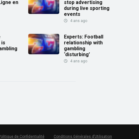
Ligne en
stop advertising
during live sporting
events
4 ans ago
e
Experts: Football
is
relationship with
gambling
gambling
‘disturbing’
4 ans ago
Politique de Confidentialité
Conditions Générales d’Utilisation