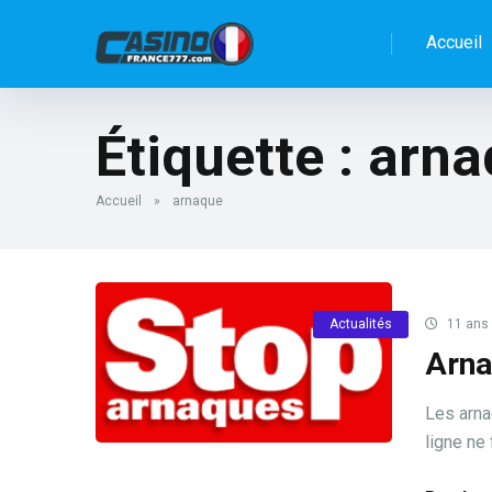
Accueil
Étiquette :
arna
Accueil
»
arnaque
Actualités
11 ans
Arna
Les arna
ligne ne