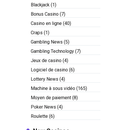
Blackjack
(1)
Bonus Casino
(7)
Casino en ligne
(40)
Craps
(1)
Gambling News
(5)
Gambling Technology
(7)
Jeux de casino
(4)
Logiciel de casino
(6)
Lottery News
(4)
Machine à sous vidéo
(165)
Moyen de paiement
(8)
Poker News
(4)
Roulette
(6)