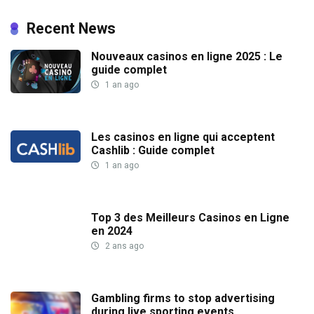
Recent News
Nouveaux casinos en ligne 2025 : Le
guide complet
1 an ago
Les casinos en ligne qui acceptent
Cashlib : Guide complet
1 an ago
Top 3 des Meilleurs Casinos en Ligne
en 2024
2 ans ago
Gambling firms to stop advertising
during live sporting events