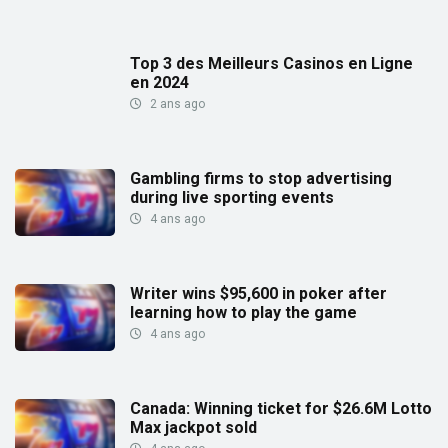
Top 3 des Meilleurs Casinos en Ligne
en 2024
2 ans ago
Gambling firms to stop advertising
during live sporting events
4 ans ago
Writer wins $95,600 in poker after
learning how to play the game
4 ans ago
Canada: Winning ticket for $26.6M Lotto
Max jackpot sold