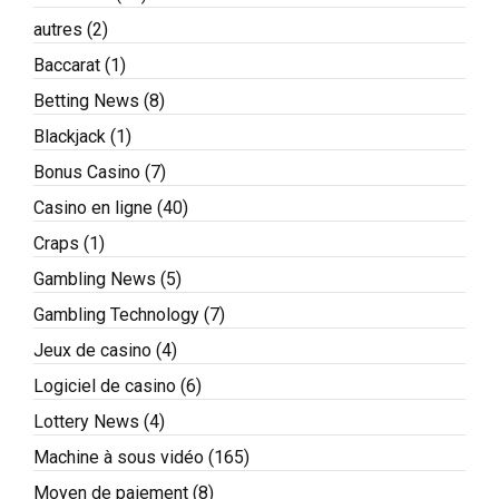
autres
(2)
Baccarat
(1)
Betting News
(8)
Blackjack
(1)
Bonus Casino
(7)
Casino en ligne
(40)
Craps
(1)
Gambling News
(5)
Gambling Technology
(7)
Jeux de casino
(4)
Logiciel de casino
(6)
Lottery News
(4)
Machine à sous vidéo
(165)
Moyen de paiement
(8)