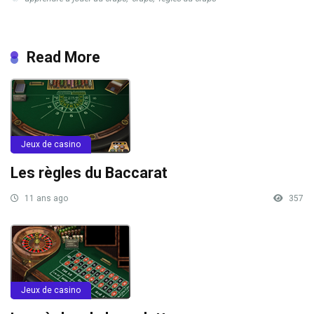
Read More
Jeux de casino
Les règles du Baccarat
11 ans ago
357
Jeux de casino