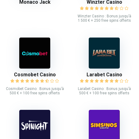
Monaco Jack
Winzter Casino
Winzter Casino : Bonus jusqu’à
1 500 € + 250 free spins offerts
Cosmobet Casino
Larabet Casino
Cosmobet Casino : Bonus jusqu’à
Larabet Casino : Bonus jusqu’à
500 € + 100 free spins offerts
500 € + 100 free spins offerts