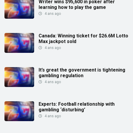
Writer wins $95,600 in poker after
learning how to play the game
4 ans ago
Canada: Winning ticket for $26.6M Lotto
Max jackpot sold
4 ans ago
It’s great the government is tightening
gambling regulation
4 ans ago
Experts: Football relationship with
gambling ‘disturbing’
4 ans ago