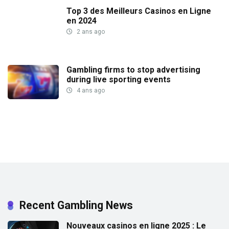
Top 3 des Meilleurs Casinos en Ligne
en 2024
2 ans ago
Gambling firms to stop advertising
during live sporting events
4 ans ago
Recent Gambling News
Nouveaux casinos en ligne 2025 : Le