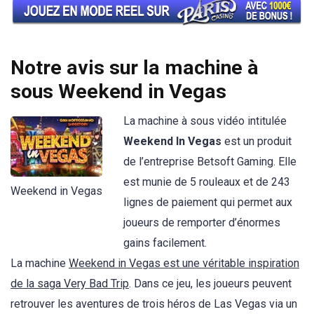
Notre avis sur la machine à
sous Weekend in Vegas
La machine à sous vidéo intitulée
Weekend In Vegas
est un produit
de l’entreprise Betsoft Gaming. Elle
est munie de 5 rouleaux et de 243
Weekend in Vegas
lignes de paiement qui permet aux
joueurs de remporter d’énormes
gains facilement.
La machine
Weekend in Vegas est une véritable inspiration
de la saga Very Bad Trip
. Dans ce jeu, les joueurs peuvent
retrouver les aventures de trois héros de Las Vegas via un