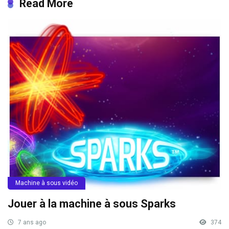
Read More
Machine à sous vidéo
Jouer à la machine à sous Sparks
7 ans ago
374