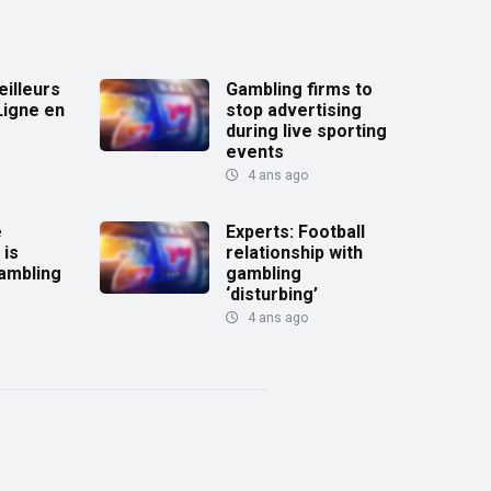
eilleurs
Gambling firms to
Ligne en
stop advertising
during live sporting
events
4 ans ago
e
Experts: Football
is
relationship with
gambling
gambling
‘disturbing’
4 ans ago