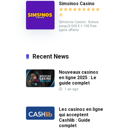
Simsinos Casino
Simsinos Casino : Bonus
jusqu’à 500 € + 100 free
spins offerts
Recent News
Nouveaux casinos
en ligne 2025 : Le
guide complet
1 an ago
Les casinos en ligne
qui acceptent
Cashlib : Guide
complet