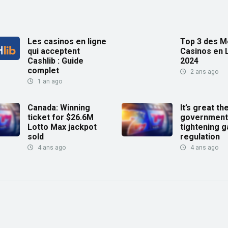
Les casinos en ligne
Top 3 des M
qui acceptent
Casinos en 
Cashlib : Guide
2024
complet
2 ans ago
1 an ago
Canada: Winning
It’s great th
ticket for $26.6M
government 
Lotto Max jackpot
tightening 
sold
regulation
4 ans ago
4 ans ago