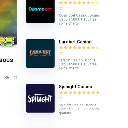
Cosmobet Casino : Bonus
jusqu’à 500 € + 100 free
spins offerts
Larabet Casino
 sous
Larabet Casino : Bonus
jusqu’à 500 € + 100 free
spins offerts
406
Spinight Casino
Spinight Casino : Bonus
jusqu'à 500 € + 150 tours
gratuits