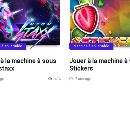
 à sous vidéo
Machine à sous vidéo
 à la machine à sous
Jouer à la machine à
staxx
Stickers
ago
404
7 ans ago