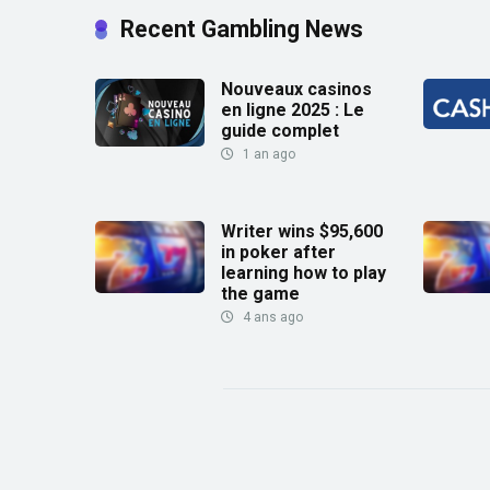
Recent Gambling News
Nouveaux casinos
en ligne 2025 : Le
guide complet
1 an ago
Writer wins $95,600
in poker after
learning how to play
the game
4 ans ago