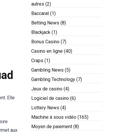
autres
(2)
Baccarat
(1)
Betting News
(8)
Blackjack
(1)
Bonus Casino
(7)
Casino en ligne
(40)
Craps
(1)
Gambling News
(5)
uad
Gambling Technology
(7)
Jeux de casino
(4)
nt. Elle
Logiciel de casino
(6)
Lottery News
(4)
Machine à sous vidéo
(165)
oire
Moyen de paiement
(8)
ermet aux