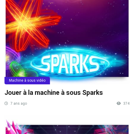
Machine à sous vidéo
Jouer à la machine à sous Sparks
7 ans ago
374