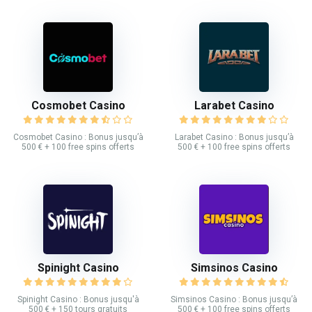
Cosmobet Casino
Larabet Casino
Cosmobet Casino : Bonus jusqu’à
Larabet Casino : Bonus jusqu’à
500 € + 100 free spins offerts
500 € + 100 free spins offerts
Spinight Casino
Simsinos Casino
Spinight Casino : Bonus jusqu'à
Simsinos Casino : Bonus jusqu’à
500 € + 150 tours gratuits
500 € + 100 free spins offerts