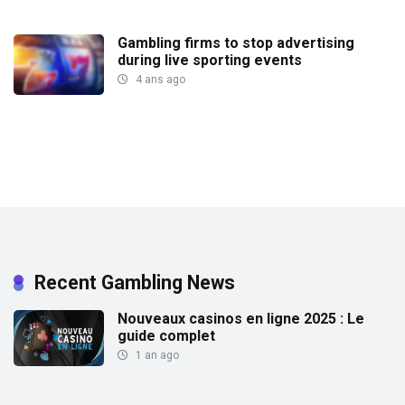
Gambling firms to stop advertising
during live sporting events
4 ans ago
Recent Gambling News
Nouveaux casinos en ligne 2025 : Le
guide complet
1 an ago