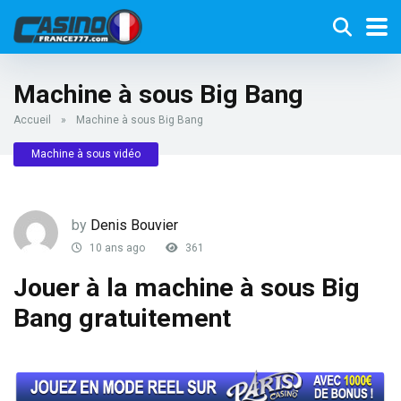
Machine à sous Big Bang
Accueil
»
Machine à sous Big Bang
Machine à sous vidéo
by
Denis Bouvier
10 ans ago
361
Jouer à la machine à sous Big
Bang gratuitement