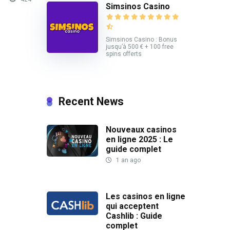
Simsinos Casino
Simsinos Casino : Bonus
jusqu’à 500 € + 100 free
spins offerts
Recent News
Nouveaux casinos
en ligne 2025 : Le
guide complet
1 an ago
Les casinos en ligne
qui acceptent
Cashlib : Guide
complet