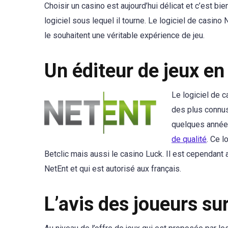
Choisir un casino est aujourd’hui délicat et c’est bie
logiciel sous lequel il tourne. Le logiciel de casino
le souhaitent une véritable expérience de jeu.
Un éditeur de jeux en
Le logiciel de 
des plus connus 
quelques année
de qualité
. Ce 
Betclic mais aussi le casino Luck. Il est cependant
NetEnt et qui est autorisé aux français.
L’avis des joueurs su