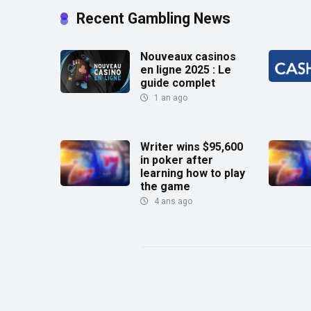
Recent Gambling News
Nouveaux casinos
en ligne 2025 : Le
guide complet
1 an ago
Writer wins $95,600
in poker after
learning how to play
the game
4 ans ago