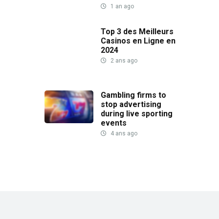
1 an ago
Top 3 des Meilleurs
Casinos en Ligne en
2024
2 ans ago
Gambling firms to
stop advertising
during live sporting
events
4 ans ago