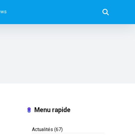
ews
Menu rapide
Actualités
(67)