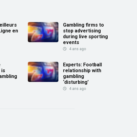
eilleurs
Gambling firms to
Ligne en
stop advertising
during live sporting
events
4 ans ago
e
Experts: Football
is
relationship with
gambling
gambling
‘disturbing’
4 ans ago