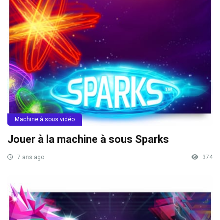
Machine à sous vidéo
Jouer à la machine à sous Sparks
7 ans ago
374