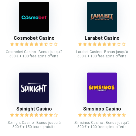
Cosmobet Casino
Larabet Casino
Cosmobet Casino : Bonus jusqu’à
Larabet Casino : Bonus jusqu’à
500 € + 100 free spins offerts
500 € + 100 free spins offerts
Spinight Casino
Simsinos Casino
Spinight Casino : Bonus jusqu'à
Simsinos Casino : Bonus jusqu’à
500 € + 150 tours gratuits
500 € + 100 free spins offerts