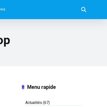
ews
op
Menu rapide
Actualités
(67)