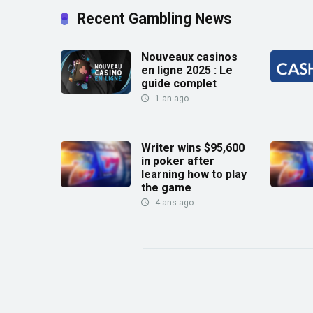
Recent Gambling News
Nouveaux casinos
en ligne 2025 : Le
guide complet
1 an ago
Writer wins $95,600
in poker after
learning how to play
the game
4 ans ago