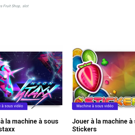
s Fruit Shop
,
slot
 à sous vidéo
Machine à sous vidéo
 à la machine à sous
Jouer à la machine à
staxx
Stickers