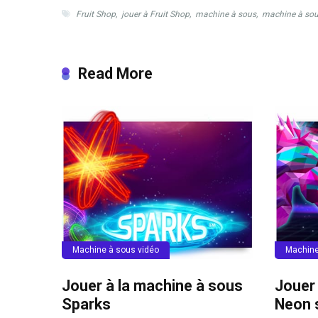
Fruit Shop
,
jouer à Fruit Shop
,
machine à sous
,
machine à sou
Read More
Machine à sous vidéo
Machine
Jouer à la machine à sous
Jouer
Sparks
Neon 