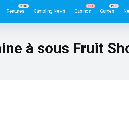
Features
Gambling News
Casinos
Games
N
ine à sous Fruit Sh