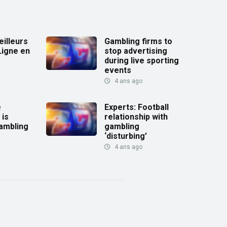
eilleurs
Gambling firms to
Ligne en
stop advertising
during live sporting
events
4 ans ago
e
Experts: Football
is
relationship with
gambling
gambling
‘disturbing’
4 ans ago