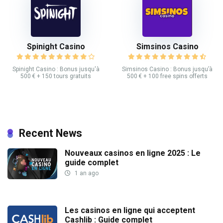
Spinight Casino
Simsinos Casino
Spinight Casino : Bonus jusqu'à
Simsinos Casino : Bonus jusqu’à
500 € + 150 tours gratuits
500 € + 100 free spins offerts
Recent News
Nouveaux casinos en ligne 2025 : Le
guide complet
1 an ago
Les casinos en ligne qui acceptent
Cashlib : Guide complet