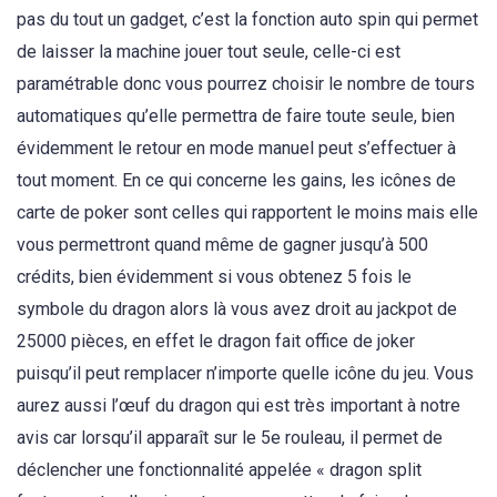
pas du tout un gadget, c’est la fonction auto spin qui permet
de laisser la machine jouer tout seule, celle-ci est
paramétrable donc vous pourrez choisir le nombre de tours
automatiques qu’elle permettra de faire toute seule, bien
évidemment le retour en mode manuel peut s’effectuer à
tout moment. En ce qui concerne les gains, les icônes de
carte de poker sont celles qui rapportent le moins mais elle
vous permettront quand même de gagner jusqu’à 500
crédits, bien évidemment si vous obtenez 5 fois le
symbole du dragon alors là vous avez droit au jackpot de
25000 pièces, en effet le dragon fait office de joker
puisqu’il peut remplacer n’importe quelle icône du jeu. Vous
aurez aussi l’œuf du dragon qui est très important à notre
avis car lorsqu’il apparaît sur le 5e rouleau, il permet de
déclencher une fonctionnalité appelée « dragon split