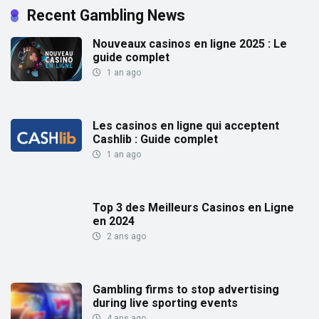
Recent Gambling News
Nouveaux casinos en ligne 2025 : Le
guide complet
1 an ago
Les casinos en ligne qui acceptent
Cashlib : Guide complet
1 an ago
Top 3 des Meilleurs Casinos en Ligne
en 2024
2 ans ago
Gambling firms to stop advertising
during live sporting events
4 ans ago