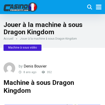
Jouer à la machine à sous
Dragon Kingdom
Accueil
»
Jouer à la machine à sous Dragon Kingdom
Machine à sous vidéo
by
Denis Bouvier
8 ans ago
352
Machine à sous Dragon
Kingdom