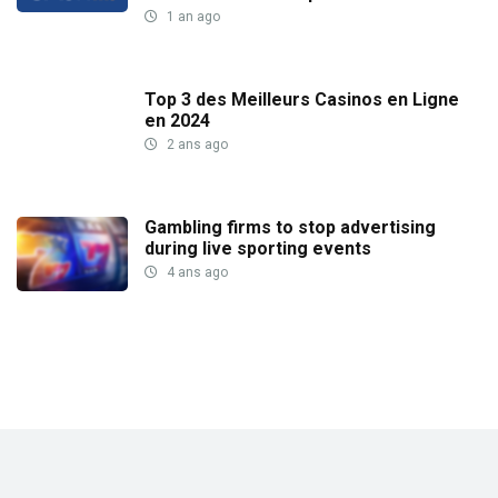
1 an ago
Top 3 des Meilleurs Casinos en Ligne
en 2024
2 ans ago
Gambling firms to stop advertising
during live sporting events
4 ans ago