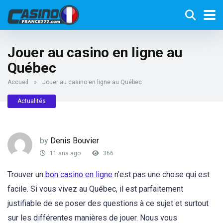
Jouer au casino en ligne au
Québec
Accueil
»
Jouer au casino en ligne au Québec
Actualités
by
Denis Bouvier
11 ans ago
366
Trouver un
bon casino en ligne
n’est pas une chose qui est
facile. Si vous vivez au Québec, il est parfaitement
justifiable de se poser des questions à ce sujet et surtout
sur les différentes manières de jouer. Nous vous