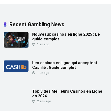
Recent Gambling News
Nouveaux casinos en ligne 2025 : Le
guide complet
1 an ago
Les casinos en ligne qui acceptent
Cashlib : Guide complet
1 an ago
Top 3 des Meilleurs Casinos en Ligne
en 2024
2 ans ago