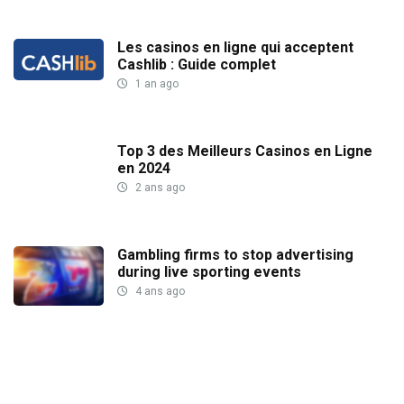
Les casinos en ligne qui acceptent
Cashlib : Guide complet
1 an ago
Top 3 des Meilleurs Casinos en Ligne
en 2024
2 ans ago
Gambling firms to stop advertising
during live sporting events
4 ans ago