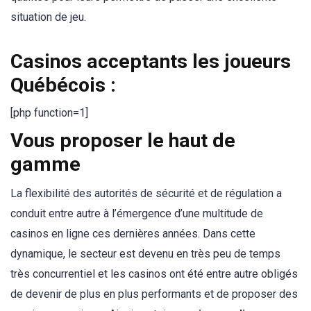
situation de jeu.
Casinos acceptants les joueurs
Québécois :
[php function=1]
Vous proposer le haut de
gamme
La flexibilité des autorités de sécurité et de régulation a
conduit entre autre à l’émergence d’une multitude de
casinos en ligne ces dernières années. Dans cette
dynamique, le secteur est devenu en très peu de temps
très concurrentiel et les casinos ont été entre autre obligés
de devenir de plus en plus performants et de proposer des