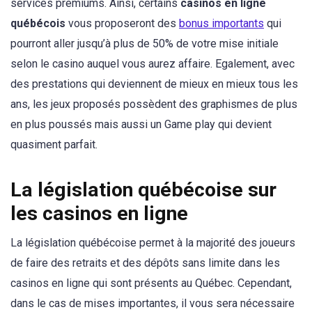
services premiums. Ainsi, certains
casinos en ligne
québécois
vous proposeront des
bonus importants
qui
pourront aller jusqu’à plus de 50% de votre mise initiale
selon le casino auquel vous aurez affaire. Egalement, avec
des prestations qui deviennent de mieux en mieux tous les
ans, les jeux proposés possèdent des graphismes de plus
en plus poussés mais aussi un Game play qui devient
quasiment parfait.
La législation québécoise sur
les casinos en ligne
La législation québécoise permet à la majorité des joueurs
de faire des retraits et des dépôts sans limite dans les
casinos en ligne qui sont présents au Québec. Cependant,
dans le cas de mises importantes, il vous sera nécessaire