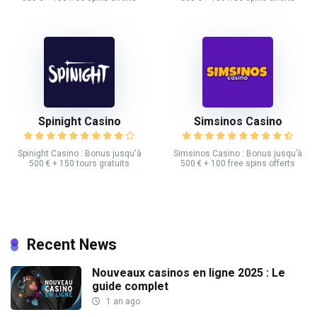
Spinight Casino
Simsinos Casino
Spinight Casino : Bonus jusqu'à
Simsinos Casino : Bonus jusqu’à
500 € + 150 tours gratuits
500 € + 100 free spins offerts
Recent News
Nouveaux casinos en ligne 2025 : Le
guide complet
1 an ago